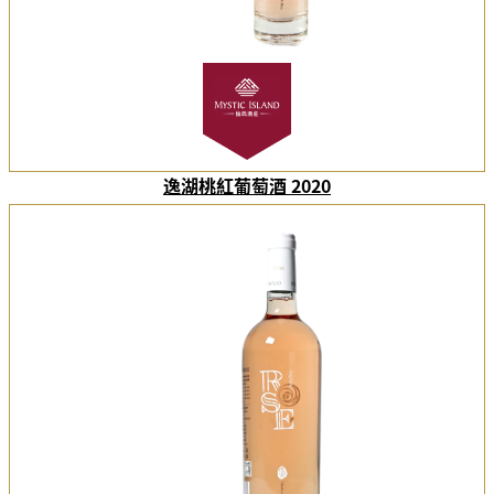
逸湖桃紅葡萄酒 2020