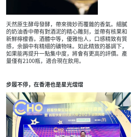
天然原生酵母發酵，帶來微妙而覆雜的香氣。細膩
的奶油香中帶有對酒泥的精心雕刻，並帶有核果和
新鮮檸檬香。酒體中等，優雅怡人，口感精致有質
感，余韻中有精細的礦物味。如此精致的基調下，
如果能再提升一點集中度，將會有更高的評價。產
量僅有2100瓶，適合現在飲用。
步履不停，在香港也是星光熠熠