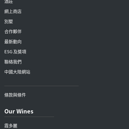
酒莊
網上商店
別墅
合作夥伴
最新動向
ESG 及獎項
聯絡我們
中國大陸網站
條款與條件
Our Wines
霞多麗