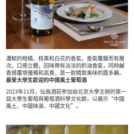
濃郁的柑橘、核果和白花的香氣，香氣覆雜而有層
次。口感立體，回味帶有淡淡的奶油香氣，同時鹹
香感覆增優雅和高貴，是一款精致美味的霞多麗。
最受大學生歡迎的中國風土葡萄酒
2023年11月，仙島酒莊參加由北京大學主辦的第一
屆大學生葡萄與葡萄酒科學文化節，以展示“中國
風土、中國味道、中國文化”。