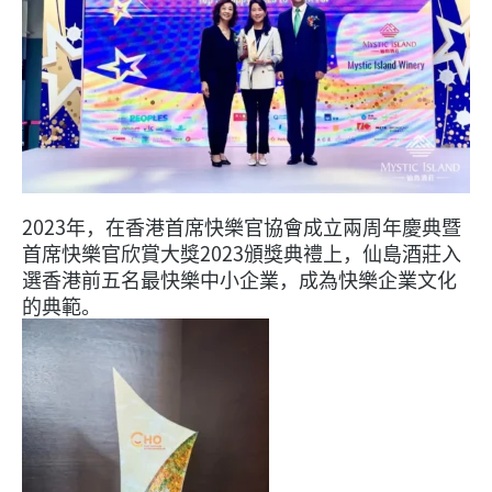
2023年，在香港首席快樂官協會成立兩周年慶典暨
首席快樂官欣賞大獎2023頒獎典禮上，仙島酒莊入
選香港前五名最快樂中小企業，成為快樂企業文化
的典範。