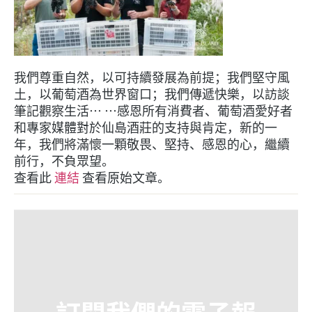
我們尊重自然，以可持續發展為前提；我們堅守風
土，以葡萄酒為世界窗口；我們傳遞快樂，以訪談
筆記觀察生活… …感恩所有消費者、葡萄酒愛好者
和專家媒體對於仙島酒莊的支持與肯定，新的一
年，我們將滿懷一顆敬畏、堅持、感恩的心，繼續
前行，不負眾望。
查看此
連結
查看原始文章。