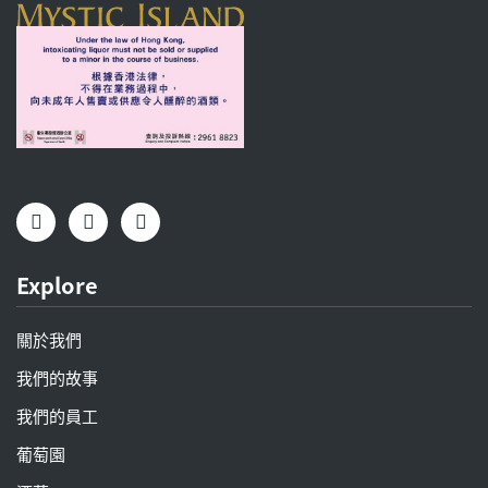
Explore
關於我們
我們的故事
我們的員工
葡萄園