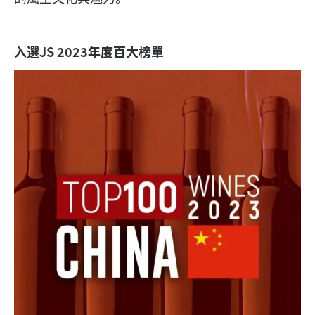
入選JS 2023年度百大榜單