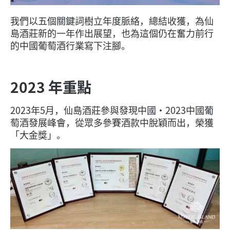
我們以五個關鍵詞樹立年度脈絡，總結收獲，為仙
島酒莊新的一年作出展望，也為這個仍在奮力前行
的中國葡萄酒行業寫下注腳。
2023 年重點
2023年5月，仙島酒莊參與發現中國·2023中國葡
萄酒發展峰會，從眾多參賽酒款中脫穎而出，榮獲
「大金獎」。