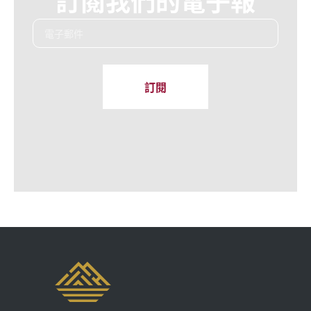
訂閱我們的電子報
訂閱