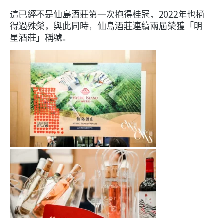
這已經不是仙島酒莊第一次抱得桂冠，2022年也摘
得過殊榮，與此同時，仙島酒莊連續兩屆榮獲「明
星酒莊」稱號。