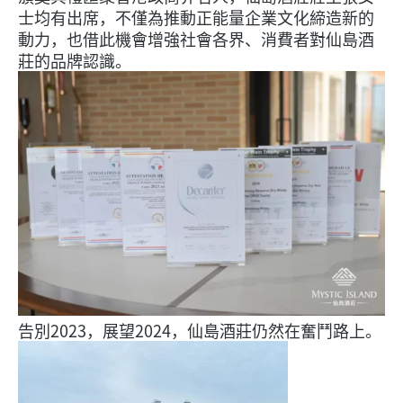
士均有出席，不僅為推動正能量企業文化締造新的
動力，也借此機會增強社會各界、消費者對仙島酒
莊的品牌認識。
告別2023，展望2024，仙島酒莊仍然在奮鬥路上。