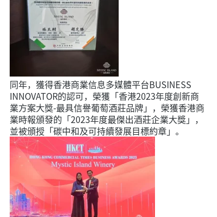
同年，獲得香港商業信息多媒體平台BUSINESS
INNOVATOR的認可，榮獲「香港2023年度創新商
業方案大獎-最具信譽葡萄酒莊品牌」，榮獲香港商
業時報頒發的「2023年度最傑出酒莊企業大獎」，
並被頒授「碳中和及可持續發展目標約章」。