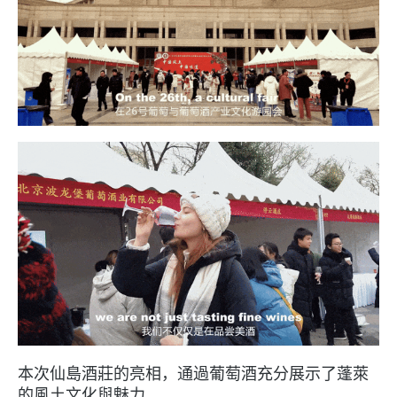
本次仙島酒莊的亮相，通過葡萄酒充分展示了蓬萊
的風土文化與魅力。