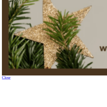
Close